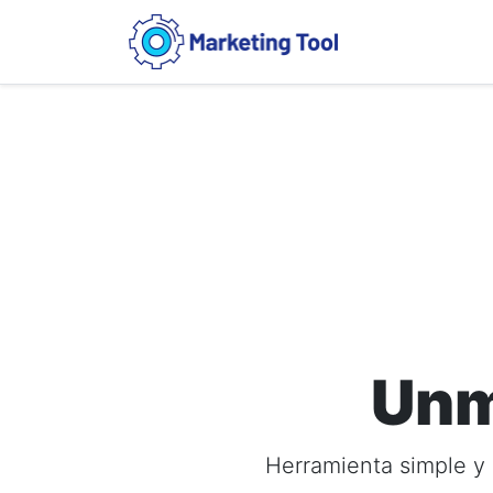
Unm
Herramienta simple y 