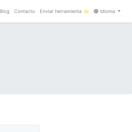
Blog
Contacto
Enviar herramienta 🌟
Idioma