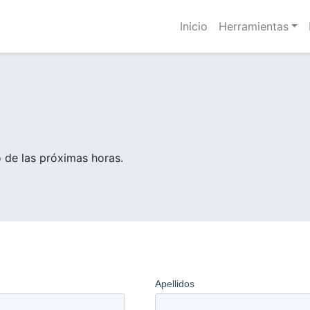
Inicio
Herramientas
 de las próximas horas.