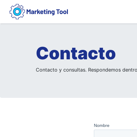
Contacto
Contacto y consultas. Respondemos dentro