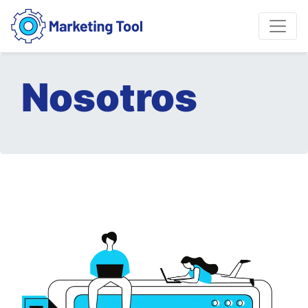
Nosotros