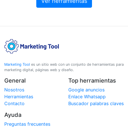
Ver herramientas
Marketing Tool
es un sitio web con un conjunto de herramientas para
marketing digital, páginas web y diseño.
General
Top herramientas
Nosotros
Google anuncios
Herramientas
Enlace Whatsapp
Contacto
Buscador palabras claves
Ayuda
Preguntas frecuentes