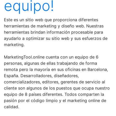
equipo!
Este es un sitio web que proporciona diferentes
herramientas de marketing y diseño web. Nuestras
herramientas brindan información procesable para
ayudarlo a optimizar su sitio web y sus esfuerzos de
marketing.
MarketingTool.online cuenta con un equipo de 6
personas, algunas de ellas trabajando de forma
remota pero la mayoría en sus oficinas en Barcelona,
España. Desarrolladores, diseñadores,
comercializadores, editores, gerentes de servicio al
cliente son algunos de los puestos que ocupa nuestro
equipo de 8 países diferentes. Todos comparten la
pasión por el código limpio y el marketing online de
calidad.