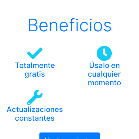
Beneficios
Totalmente
Úsalo en
gratis
cualquier
momento
Actualizaciones
constantes