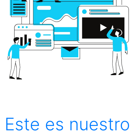
Este es nuestro